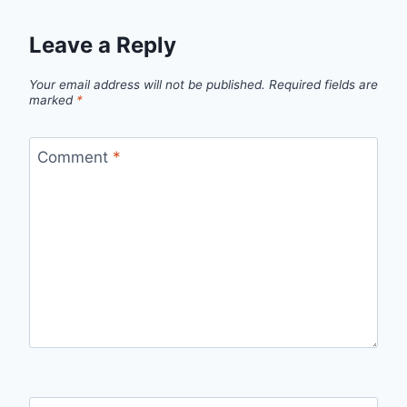
Leave a Reply
Your email address will not be published.
Required fields are
marked
*
Comment
*