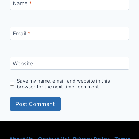
Name
*
Email
*
Website
Save my name, email, and website in this
browser for the next time I comment.