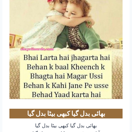
بھائی بدل گیا کبھی بیٹا بدل گیا
بھائی بدل گیا کبھی بیٹا بدل گیا