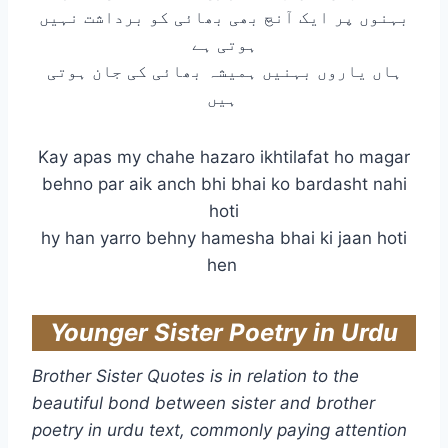
بہنوں پر ایک آنچ بھی بھائی کو برداشت نہیں
ہوتی ہے
ہاں یاروں بہنیں ہمیشہ بھائی کی جان ہوتی
ہیں
Kay apas my chahe hazaro ikhtilafat ho magar
behno par aik anch bhi bhai ko bardasht nahi
hoti
hy han yarro behny hamesha bhai ki jaan hoti
hen
Younger Sister Poetry in Urdu
Brother Sister Quotes is in relation to the
beautiful bond between sister and brother
poetry in urdu text, commonly paying attention