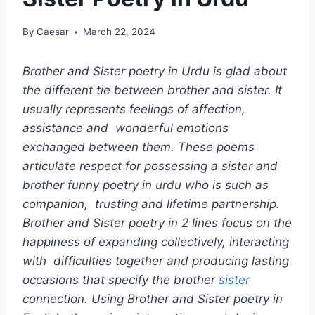
By
Caesar
March 22, 2024
Brother and Sister poetry in Urdu is glad about
the different tie between brother and sister. It
usually represents feelings of affection,
assistance and wonderful emotions
exchanged between them. These poems
articulate respect for possessing a sister and
brother funny poetry in urdu who is such as
companion, trusting and lifetime partnership.
Brother and Sister poetry in 2 lines focus on the
happiness of expanding collectively, interacting
with difficulties together and producing lasting
occasions that specify the brother
sister
connection. Using Brother and Sister poetry in