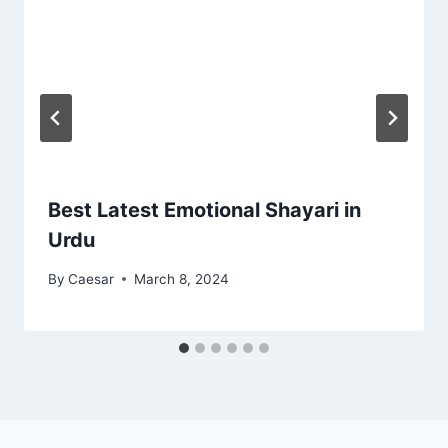
Best Latest Emotional Shayari in
Urdu
By
Caesar
March 8, 2024