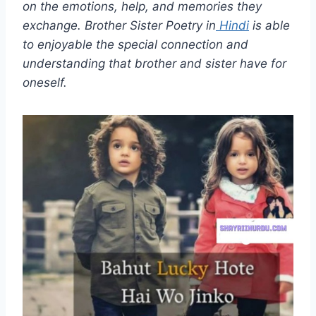
on the emotions, help, and memories they
exchange. Brother Sister Poetry in
Hindi
is able
to enjoyable the special connection and
understanding that brother and sister have for
oneself.